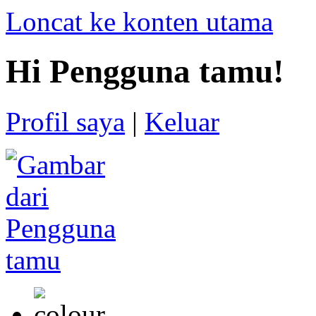
Loncat ke konten utama
Hi Pengguna tamu!
Profil saya
|
Keluar