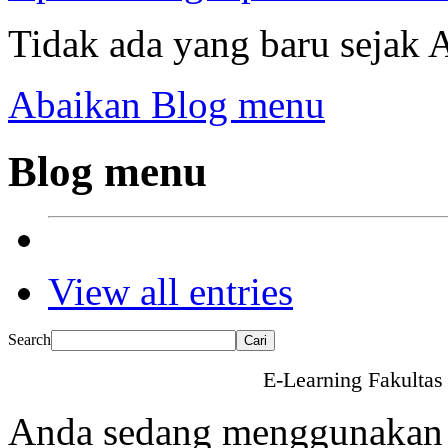
Tidak ada yang baru sejak A
Abaikan Blog menu
Blog menu
View all entries
Search
E-Learning Fakultas
Anda sedang menggunakan 