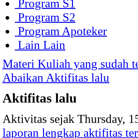
Program S1
Program S2
Program Apoteker
Lain Lain
Materi Kuliah yang sudah t
Abaikan Aktifitas lalu
Aktifitas lalu
Aktivitas sejak Thursday, 
laporan lengkap aktifitas ter