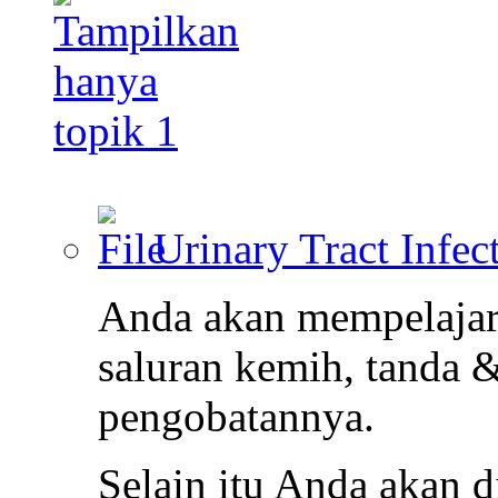
Urinary Tract Infec
Anda akan mempelajari
saluran kemih, tanda &
pengobatannya.
Selain itu Anda akan d