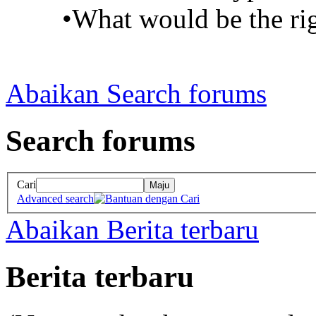
•What would be the rig
Abaikan Search forums
Search forums
Cari
Maju
Advanced search
Abaikan Berita terbaru
Berita terbaru