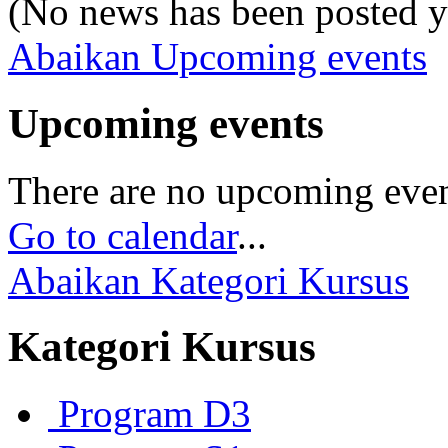
(No news has been posted y
Abaikan Upcoming events
Upcoming events
There are no upcoming eve
Go to calendar
...
Abaikan Kategori Kursus
Kategori Kursus
Program D3