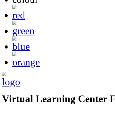
Virtual Learning Center