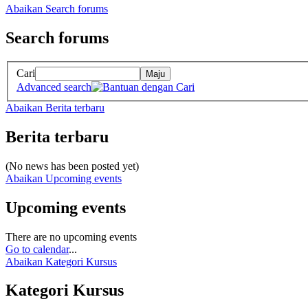
Abaikan Search forums
Search forums
Cari
Maju
Advanced search
Abaikan Berita terbaru
Berita terbaru
(No news has been posted yet)
Abaikan Upcoming events
Upcoming events
There are no upcoming events
Go to calendar
...
Abaikan Kategori Kursus
Kategori Kursus