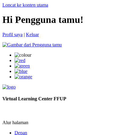
Loncat ke konten utama
Hi Pengguna tamu!
Profil saya
|
Keluar
Virtual Learning Center FFUP
Alur halaman
Depan